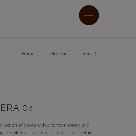
Home
Modern
Vera 04
ERA 04
collection of doors with a contemporary and
gant style that stands out for its clean details