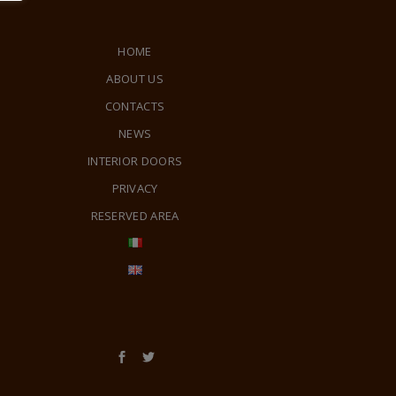
HOME
ABOUT US
CONTACTS
NEWS
INTERIOR DOORS
PRIVACY
RESERVED AREA