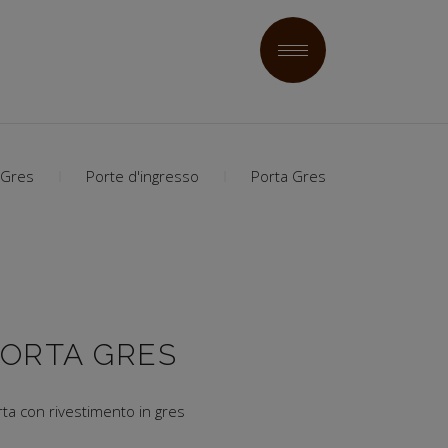
Gres
Porte d'ingresso
Porta Gres
ORTA GRES
ta con rivestimento in gres