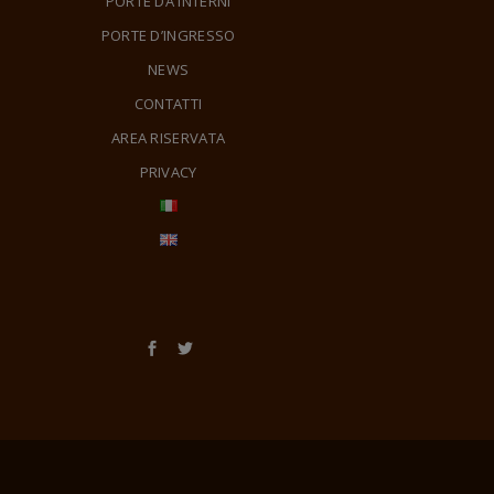
PORTE DA INTERNI
PORTE D’INGRESSO
NEWS
CONTATTI
AREA RISERVATA
PRIVACY