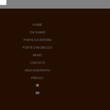
HOME
CHI SIAMO
PORTE DA INTERNI
PORTE D’INGRESSO
NEWS
CONTATTI
AREA RISERVATA
PRIVACY