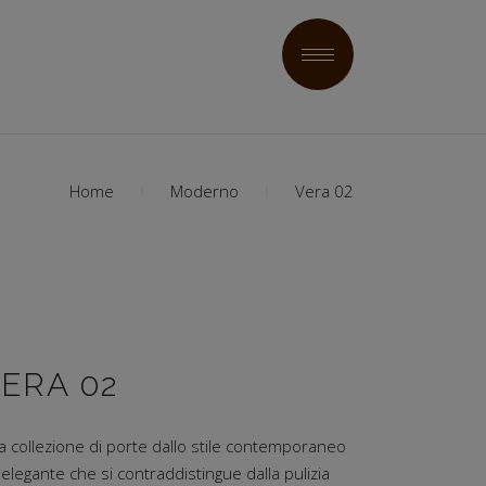
Home
Moderno
Vera 02
ERA 02
a collezione di porte dallo stile contemporaneo
elegante che si contraddistingue dalla pulizia